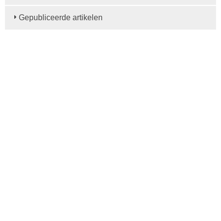
Gepubliceerde artikelen